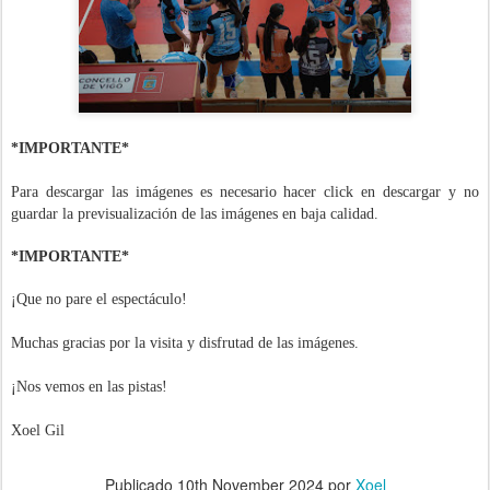
*IMPORTANTE*
Para descargar las imágenes es necesario hacer click en descargar y no
guardar la previsualización de las imágenes en baja calidad.
*IMPORTANTE*
¡Que no pare el espectáculo!
Muchas gracias por la visita y disfrutad de las imágenes.
¡Nos vemos en las pistas!
Xoel Gil
Publicado
10th November 2024
por
Xoel