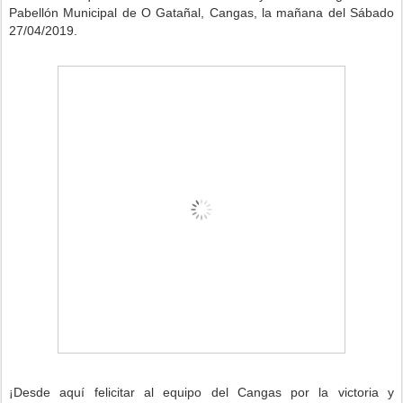
Pabellón Municipal de O Gatañal, Cangas,
la mañana del Sábado
27/04/2019.
¡Desde aquí felicitar al equipo del Cangas
por la victoria y