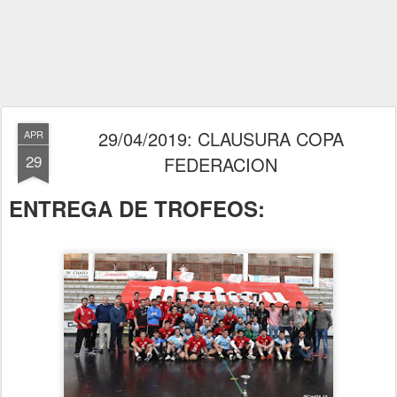
29/04/2019: CLAUSURA COPA
APR
29
FEDERACION
ENTREGA DE TROFEOS: