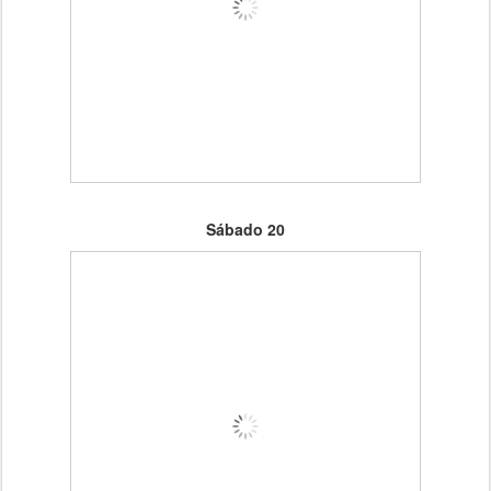
Sábado 20