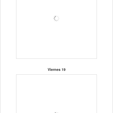
Viernes 19