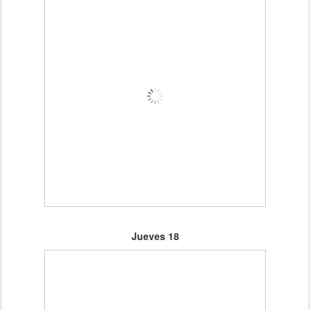
Jueves 18