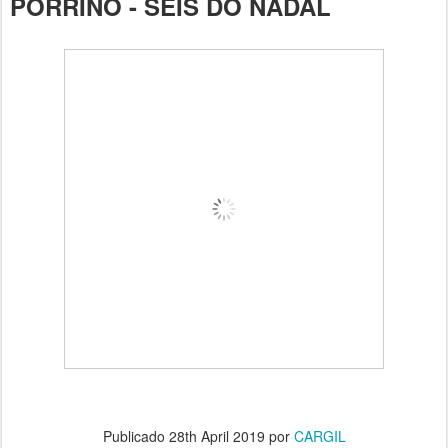
PORRIÑO - SEIS DO NADAL
Publicado
28th April 2019
por
CARGIL