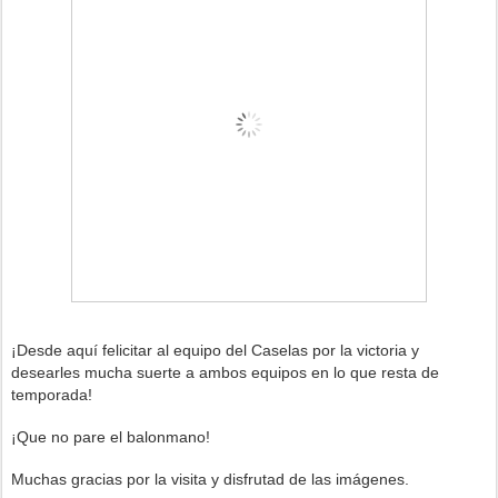
¡Desde aquí felicitar al equipo del Caselas
por la victoria y
desearles mucha suerte a ambos equipos en lo que resta de
temporada!
¡Que no pare el balonmano!
Muchas gracias por la visita y disfrutad de las imágenes.