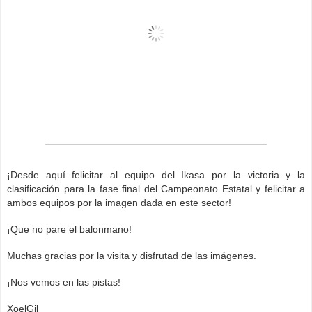
¡Desde aquí felicitar al equipo del Ikasa
por la victoria y la
clasificación para la fase final del Campeonato Estatal y felicitar a
ambos equipos por la imagen dada en este sector!
¡Que no pare el balonmano!
Muchas gracias por la visita y disfrutad de las imágenes.
¡Nos vemos en las pistas!
XoelGil