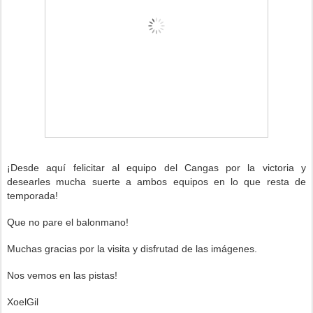
¡Desde aquí felicitar al equipo del Cangas
por la victoria y
desearles mucha suerte a ambos equipos en lo que resta de
temporada!
Que no pare el balonmano!
Muchas gracias por la visita y disfrutad de las imágenes.
Nos vemos en las pistas!
XoelGil