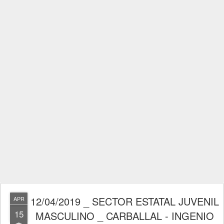
12/04/2019 _ SECTOR ESTATAL JUVENIL
APR
15
MASCULINO _ CARBALLAL - INGENIO