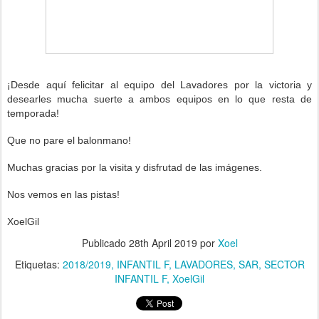
¡Desde aquí felicitar al equipo del Lavadores
por la victoria y
desearles mucha suerte a ambos equipos en lo que resta de
temporada!
Que no pare el balonmano!
Muchas gracias por la visita y disfrutad de las imágenes.
Nos vemos en las pistas!
XoelGil
Publicado
28th April 2019
por
Xoel
Etiquetas:
2018/2019
INFANTIL F
LAVADORES
SAR
SECTOR
INFANTIL F
XoelGil