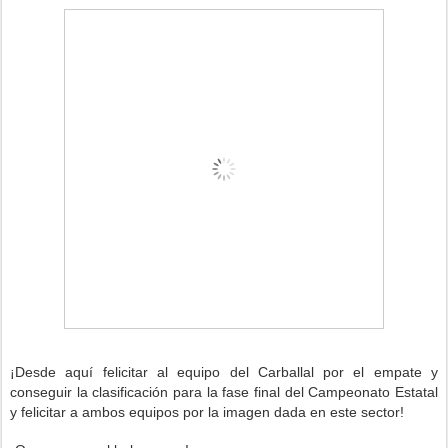
¡Desde aquí felicitar al equipo del Carballal
por el empate y
conseguir la clasificación para la fase final del Campeonato Estatal
y felicitar a ambos equipos por la imagen dada en este sector!