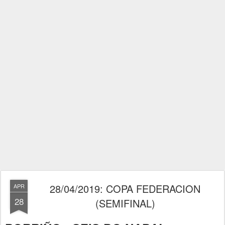
28/04/2019: COPA FEDERACION
APR
28
(SEMIFINAL)