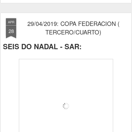
29/04/2019: COPA FEDERACION (
APR
28
TERCERO/CUARTO)
SEIS DO NADAL - SAR: