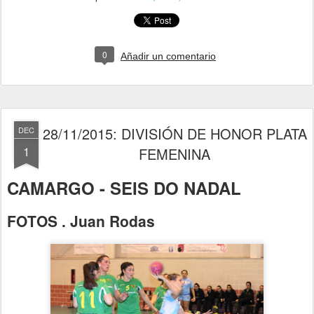
0
Añadir un comentario
28/11/2015: DIVISIÓN DE HONOR PLATA
DEC
1
FEMENINA
CAMARGO - SEIS DO NADAL
FOTOS . Juan Rodas