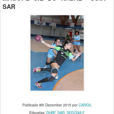
SAR
Publicado
8th December 2015
por
CARGIL
Etiquetas:
DHBF
SAR
SEDONA F