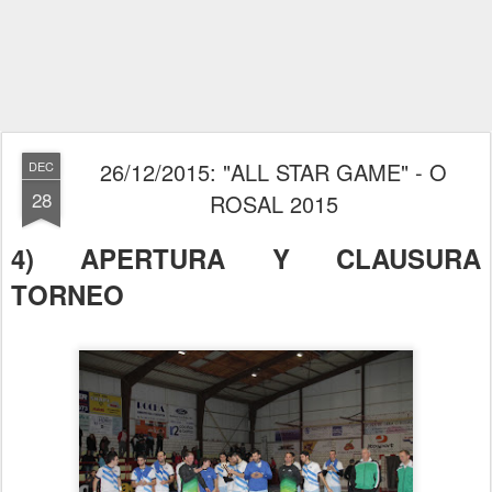
26/12/2015: "ALL STAR GAME" - O
DEC
28
ROSAL 2015
4) APERTURA Y CLAUSURA
TORNEO