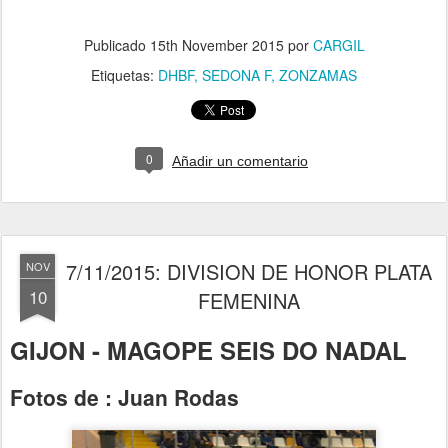
Publicado
15th November 2015
por
CARGIL
Etiquetas:
DHBF
SEDONA F
ZONZAMAS
0
Añadir un comentario
7/11/2015: DIVISION DE HONOR PLATA
NOV
10
FEMENINA
GIJON - MAGOPE SEIS DO NADAL
Fotos de : Juan Rodas