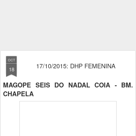
OCT
17/10/2015: DHP FEMENINA
18
MAGOPE SEIS DO NADAL COIA - BM.
CHAPELA