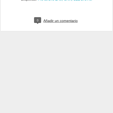
0
Añadir un comentario