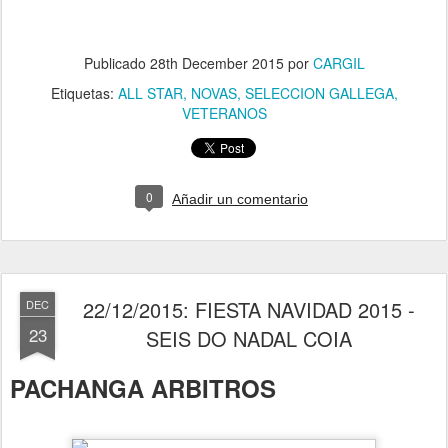
Publicado
28th December 2015
por
CARGIL
Etiquetas:
ALL STAR
NOVAS
SELECCION GALLEGA
VETERANOS
0
Añadir un comentario
22/12/2015: FIESTA NAVIDAD 2015 -
DEC
23
SEIS DO NADAL COIA
PACHANGA ARBITROS