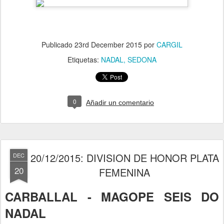
Publicado
23rd December 2015
por
CARGIL
Etiquetas:
NADAL
SEDONA
0
Añadir un comentario
20/12/2015: DIVISION DE HONOR PLATA
DEC
20
FEMENINA
CARBALLAL - MAGOPE SEIS DO
NADAL