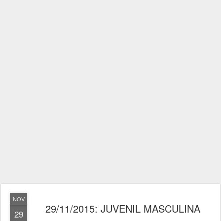
NOV
29/11/2015: JUVENIL MASCULINA
29