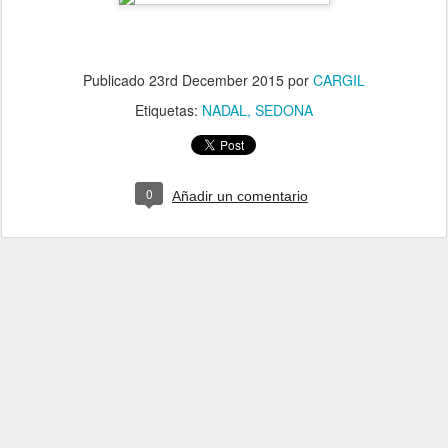
Publicado
23rd December 2015
por
CARGIL
Etiquetas:
NADAL
SEDONA
0
Añadir un comentario