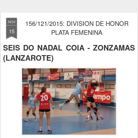
156/121/2015: DIVISION DE HONOR
NOV
15
PLATA FEMENINA
SEIS DO NADAL COIA - ZONZAMAS
(LANZAROTE)