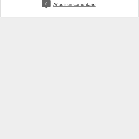
0
Añadir un comentario