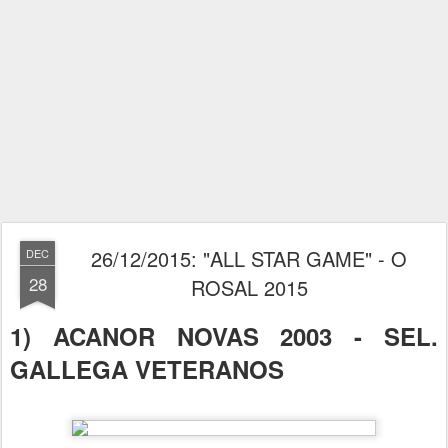
26/12/2015: "ALL STAR GAME" - O
DEC
28
ROSAL 2015
1) ACANOR NOVAS 2003 - SEL.
GALLEGA VETERANOS