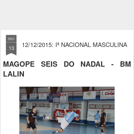
DEC
12/12/2015: Iª NACIONAL MASCULINA
13
MAGOPE SEIS DO NADAL - BM
LALIN