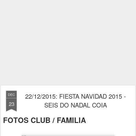
22/12/2015: FIESTA NAVIDAD 2015 -
DEC
23
SEIS DO NADAL COIA
FOTOS CLUB / FAMILIA