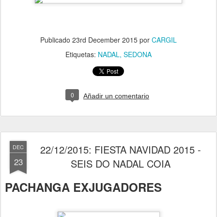
Publicado
23rd December 2015
por
CARGIL
Etiquetas:
NADAL
SEDONA
0
Añadir un comentario
22/12/2015: FIESTA NAVIDAD 2015 -
DEC
23
SEIS DO NADAL COIA
PACHANGA EXJUGADORES