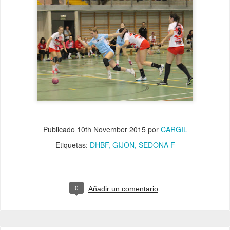
Publicado
10th November 2015
por
CARGIL
Etiquetas:
DHBF
GIJON
SEDONA F
0
Añadir un comentario