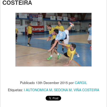
COSTEIRA
Publicado
13th December 2015
por
CARGIL
Etiquetas:
I AUTONOMICA M
SEDONA M
VIÑA COSTEIRA