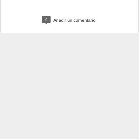
0
Añadir un comentario