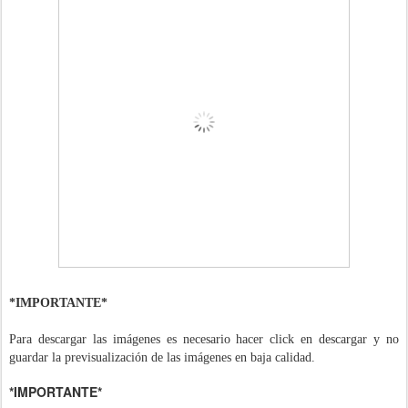
*IMPORTANTE*
Para descargar las imágenes es necesario hacer click en descargar y no
guardar la previsualización de las imágenes en baja calidad.
*IMPORTANTE*