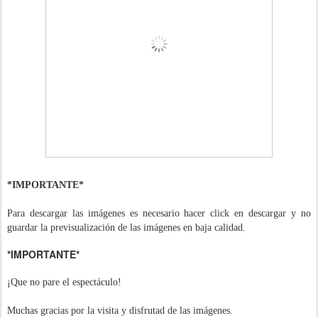
*IMPORTANTE*
Para descargar las imágenes es necesario hacer click en descargar y no
guardar la previsualización de las imágenes en baja calidad.
*IMPORTANTE*
¡Que no pare el espectáculo!
Muchas gracias por la visita y disfrutad de las imágenes.