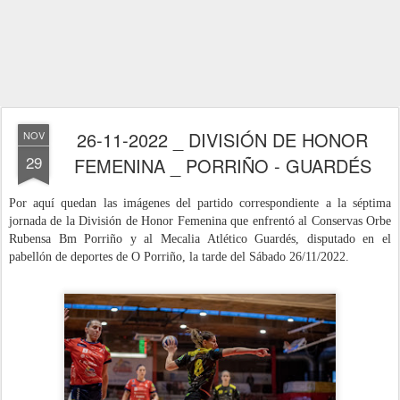
26-11-2022 _ DIVISIÓN DE HONOR
NOV
29
FEMENINA _ PORRIÑO - GUARDÉS
Por aquí quedan las imágenes del partido correspondiente a la séptima
jornada de la División de Honor Femenina que enfrentó al Conservas Orbe
Rubensa Bm Porriño y al Mecalia Atlético Guardés
, disputado
en el
pabellón de deportes de O Porriño, la tarde del Sábado 26/11/
2022
.