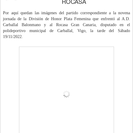
ROCASA
Por aquí quedan las imágenes del partido correspondiente a la novena
jornada de la División de Honor Plata Femenina que enfrentó al A.D.
Carballal Balonmano y al Rocasa Gran Canaria
, disputado
en el
polideportivo municipal de Carballal, Vigo, la tarde del Sábado
19/11/
2022
.