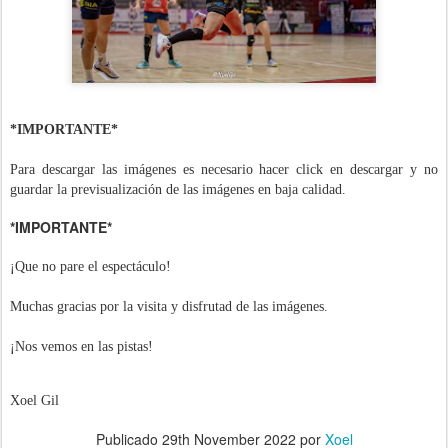
*IMPORTANTE*
Para descargar las imágenes es necesario hacer click en descargar y no
guardar la previsualización de las imágenes en baja calidad.
*IMPORTANTE*
¡Que no pare el espectáculo!
Muchas gracias por la visita y disfrutad de las imágenes.
¡Nos vemos en las pistas!
Xoel Gil
Publicado
29th November 2022
por
Xoel