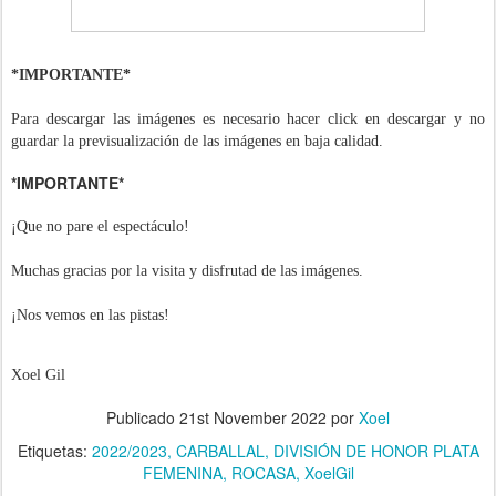
*IMPORTANTE*
Para descargar las imágenes es necesario hacer click en descargar y no
guardar la previsualización de las imágenes en baja calidad.
*IMPORTANTE*
¡Que no pare el espectáculo!
Muchas gracias por la visita y disfrutad de las imágenes.
¡Nos vemos en las pistas!
Xoel Gil
Publicado
21st November 2022
por
Xoel
Etiquetas:
2022/2023
CARBALLAL
DIVISIÓN DE HONOR PLATA
FEMENINA
ROCASA
XoelGil