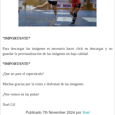
*IMPORTANTE*
Para descargar las imágenes es necesario hacer click en descargar y no
guardar la previsualización de las imágenes en baja calidad.
*IMPORTANTE*
¡Que no pare el espectáculo!
Muchas gracias por la visita y disfrutad de las imágenes.
¡Nos vemos en las pistas!
Xoel Gil
Publicado
7th November 2024
por
Xoel