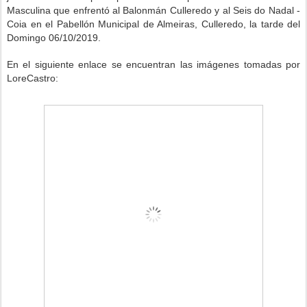
Masculina que enfrentó al Balonmán Culleredo y al Seis do Nadal -
Coia
en el Pabellón Municipal de Almeiras, Culleredo, la tarde del
Domingo 06/10/2019.
En el siguiente enlace se encuentran las imágenes tomadas por
LoreCastro: