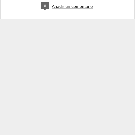
0
Añadir un comentario