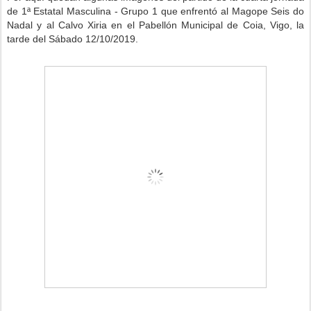
de 1ª Estatal Masculina - Grupo 1 que enfrentó al Magope Seis do
Nadal y al Calvo Xiria
en el Pabellón Municipal de Coia, Vigo, la
tarde del Sábado 12/10/2019.