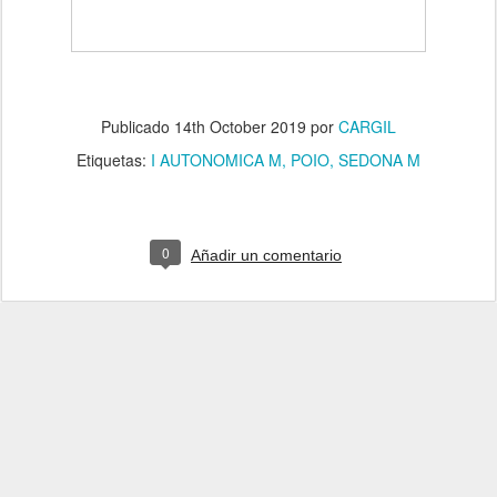
Publicado
14th October 2019
por
CARGIL
Etiquetas:
I AUTONOMICA M
POIO
SEDONA M
0
Añadir un comentario