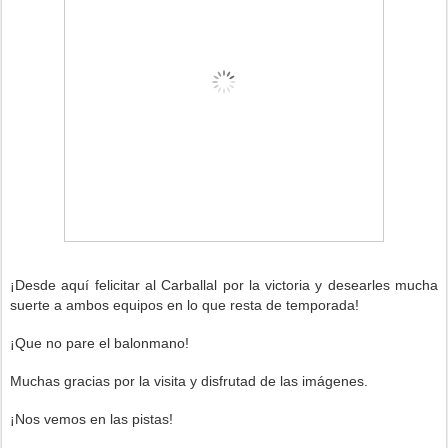
¡Desde aquí felicitar al Carballal por la victoria
y desearles mucha
suerte a ambos equipos e
n lo que resta de temporada!
¡Que no pare el balonmano!
Muchas gracias por la visita y disfrutad de las imágenes.
¡Nos vemos en las pistas!