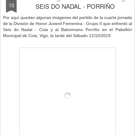
15
SEIS DO NADAL - PORRIÑO
Por aquí quedan algunas imágenes del partido de la cuarta jornad
a
de la División de Honor Juvenil Femenina - Grupo II que enfrentó al
Seis do Nadal - Coia y al Balonmano Porriño
en el Pabellón
Municipal de Coia, Vigo, la tarde del Sábado 12/10/2019.