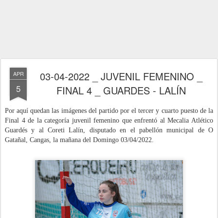
03-04-2022 _ JUVENIL FEMENINO _
APR
5
FINAL 4 _ GUARDES - LALÍN
Por aquí quedan las imágenes del partido por el tercer y cuarto puesto de la
Final 4 de la categoría juvenil femenino que enfrentó al Mecalia Atlético
Guardés y al Coreti Lalín, disputado
en el pabellón municipal de O
Gatañal, Cangas, la mañana del Domingo 03/04
/2022
.