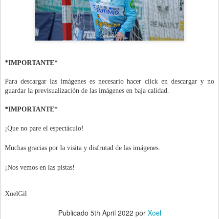
*IMPORTANTE*
Para descargar las imágenes es necesario hacer click en descargar y no
guardar la previsualización de las imágenes en baja calidad.
*IMPORTANTE*
¡Que no pare el espectáculo!
Muchas gracias por la visita y disfrutad de las imágenes.
¡Nos vemos en las pistas!
XoelGil
Publicado
5th April 2022
por
Xoel