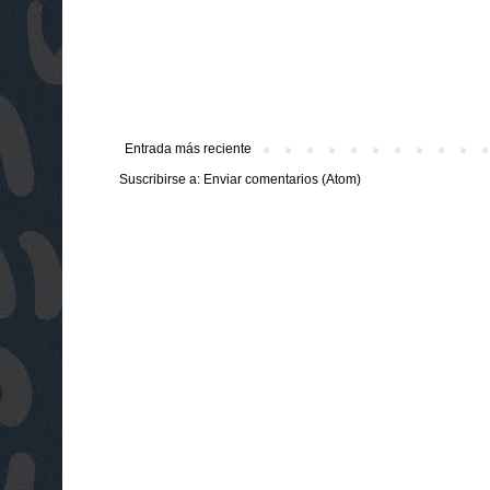
Entrada más reciente
Suscribirse a:
Enviar comentarios (Atom)