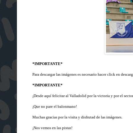
*IMPORTANTE*
Para descargar las imágenes es necesario hacer click en descarg
*IMPORTANTE*
¡Desde aquí felicitar al Valladolid por la victoria y por el sect
¡Que no pare el balonmano!
Muchas gracias por la visita y disfrutad de las imágenes.
¡Nos vemos en las pistas!