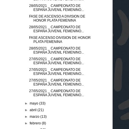
28/05/2021 _ CAMPEONATO DE
ESPAÑA JUVENIL FEMENINO...
FASE DE ASCENSO A DIVISION DE
HONOR PLATA FEMENINA
28/05/2021 _ CAMPEONATO DE
ESPAÑA JUVENIL FEMENINO...
FASE ASCENSO DIVISION DE HONOR
PLATA FEMENINA
28/05/2021 _ CAMPEONATO DE
ESPAÑA JUVENIL FEMENINO...
27/05/2021 _ CAMPEONATO DE
ESPAÑA JUVENIL FEMENINO...
27/05/2021 _ CAMPEONATO DE
ESPAÑA JUVENIL FEMENINO...
27/05/2021 _ CAMPEONATO DE
ESPAÑA JUVENIL FEMENINO...
27/05/2021 _ CAMPEONATO DE
ESPAÑA JUVENIL FEMENINO...
►
mayo
(33)
►
abril
(21)
►
marzo
(13)
►
febrero
(8)