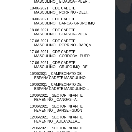
MASCULINO _ BIDASOA - PUER...
18-06-2021 _ CDE CADETE
MASCULINO _ PORRIÑO - DELI...
18-06-2021 _ CDE CADETE
MASCULINO _ BARÇA - GRUPO IMQ
18-06-2021 _ CDE CADETE
MASCULINO _ BIDASOA - PUER...
17-06-2021 _ CDE CADETE
MASCULINO _ PORRIÑO - BARÇA
17-06-2021 _ CDE CADETE
MASCULINO _ CORDOBA - PUER...
17-06-2021 _ CDE CADETE
MASCULINO _ GRUPO IMQ - DE...
16/062021 _ CAMPEONATO DE
ESPAÑA CADETE MASCULINO ...
16/062021 _ CAMPEONATO DE
ESPAÑA CADETE MASCULINO ...
13/06/2021 _ SECTOR INFANTIL
FEMENINO _ CANGAS - A...
13/06/2021 _ SECTOR INFANTIL
FEMENINO _ SANSE - GIJÓN
12/06/2021 _ SECTOR INFANTIL
FEMENINO _ AULA VALLA...
12/06/2021 _ SECTOR INFANTIL