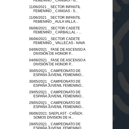
FEMENINO _ CANGAS - G...
11/06/2021 _ SECTOR INFANTIL
FEMENINO _ CANGAS - S...
11/06/2021 _ SECTOR INFANTIL
FEMENINO _ AULA VALLA...
06/06/2021 _ SECTOR CADETE
FEMENINO _ CARBALLAL - ...
06/06/2021 _ SECTOR CADETE
FEMENINO _ VALLECAS - NAVA
04/06/2021 _ FASE DE ASCENSO A
DIVISIÓN DE HONOR P...
04/06/2021 _ FASE DE ASCENSO A
DIVISIÓN DE HONOR P...
30/05/2021 _ CAMPEONATO DE
ESPAÑA JUVENIL FEMENINO...
30/05/2021 _ CAMPEONATO DE
ESPAÑA JUVENIL FEMENINO...
29/05/2021 _ CAMPEONATO DE
ESPAÑA JUVENIL FEMENINO...
29/05/2021 _ CAMPEONATO DE
ESPAÑA JUVENIL FEMENINO...
06/06/2021: SAEPLAST - CAÑIZA:
SOMOS DIVISION DE H...
28/05/2021 _ CAMPEONATO DE
ESPAÑA JUVENIL FEMENINO...