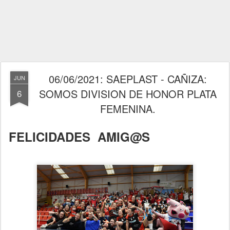
06/06/2021: SAEPLAST - CAÑIZA:
JUN
SOMOS DIVISION DE HONOR PLATA
6
FEMENINA.
FELICIDADES AMIG@S