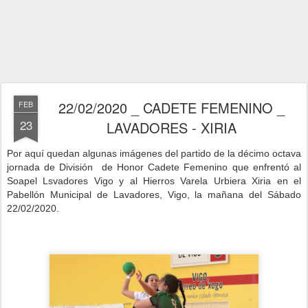
22/02/2020 _ CADETE FEMENINO _
FEB
23
LAVADORES - XIRIA
Por aquí quedan algunas imágenes del partido de la décimo octava
jornada
de División de Honor Cadete Femenino que enfrentó al
Soapel Lsvadores Vigo y al Hierros Varela Urbiera Xiria
en
el
Pabellón Municipal de Lavadores, Vigo, la mañana del Sábado
22/02/2020.