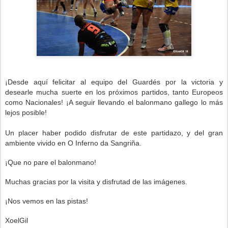
¡Desde aquí felicitar al equipo del Guardés
por la victoria y
desearle mucha suerte en los próximos partidos, tanto Europeos
como Nacionales! ¡A seguir llevando el balonmano gallego lo más
lejos posible!
Un placer haber podido disfrutar de este partidazo, y del gran
ambiente vivido en O Inferno da Sangriña.
¡Que no pare el balonmano!
Muchas gracias por la visita y disfrutad de las imágenes.
¡Nos vemos en las pistas!
XoelGil