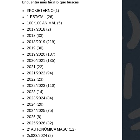
Encuentra más fácil lo que buscas
#KOKIETERNO
(1)
1 ESTATAL
(26)
100*100 ANIMAL
(5)
2017/2018
(2)
2018
(33)
2018/2019
(219)
2019
(30)
2019/2020
(137)
2020/2021
(135)
2021
(22)
2021/2022
(94)
2022
(23)
2022/2023
(110)
2023
(14)
2023/2024
(84)
2024
(20)
2024/2025
(75)
2025
(8)
2025/2026
(32)
2ª AUTONÓMICA MASC
(12)
2c023/2024
(2)