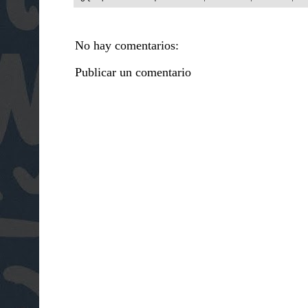
No hay comentarios:
Publicar un comentario