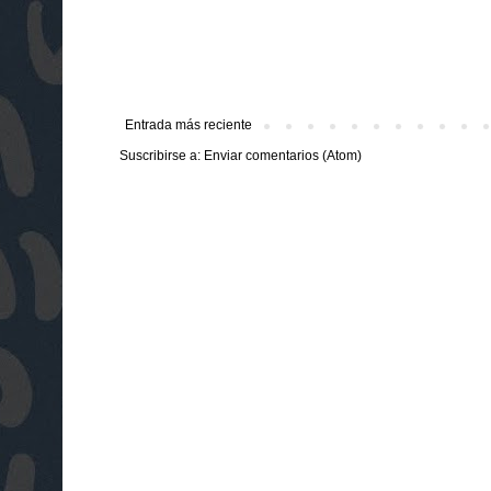
Entrada más reciente
Suscribirse a:
Enviar comentarios (Atom)