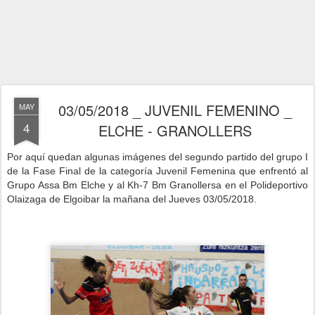
03/05/2018 _ JUVENIL FEMENINO _
MAY
4
ELCHE - GRANOLLERS
Por aquí quedan algunas imágenes del segundo partido del grupo I
de la Fase Final de la categoría Juvenil Femenina que enfrentó al
Grupo Assa Bm Elche y al Kh-7 Bm Granollersa en el Polideportivo
Olaizaga de Elgoibar la mañana del Jueves 03/05/2018.