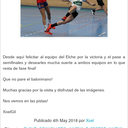
Desde aquí felicitar al equipo del Elche
por la victoria y el pase a
semifinales y desearles mucha suerte a ambos equipos en lo que
resta de fase final!
Que no pare el balonmano!
Muchas gracias por la visita y disfrutad de las imágenes.
Nos vemos en las pistas!
XoelGil
Publicado
4th May 2018
por
Xoel