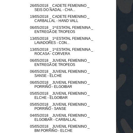
26/05/2018 _ CADETE FEMENINO _
SEIS DO NADAL - CHA...
19/05/2018 _ CADETE FEMENINO _
CARBALLAL - HAND VALL
06/05/2018 _ 1ª ESTATAL FEMENINA _
ENTREGA DE TROFEOS
13/05/2018 _ 1ª ESTATAL FEMENINA _
LAVADORES - CON...
13/05/2018 _ 1ª ESTATAL FEMENINA _
ROCASA - CORVERA
06/05/2018 _ JUVENIL FEMENINO _
ENTREGA DE TROFEOS
06/05/2018 _ JUVENIL FEMENINO _
SANSE - ELCHE
06/05/2018 _ JUVENIL FEMENINO _
PORRIÑO - ELGOIBAR
05/05/2018 _ JUVENIL FEMENINO _
ELCHE - ELGOIBAR
05/05/2018 _ JUVENIL FEMENINO _
PORRIÑO - SANSE
04/05/2018 _ JUVENIL FEMENINO _
ELGOIBAR - CARBALLAL
05/05/2018 _ JUVENIL FEMENINO _
BM PORRIÑO - ELCHE