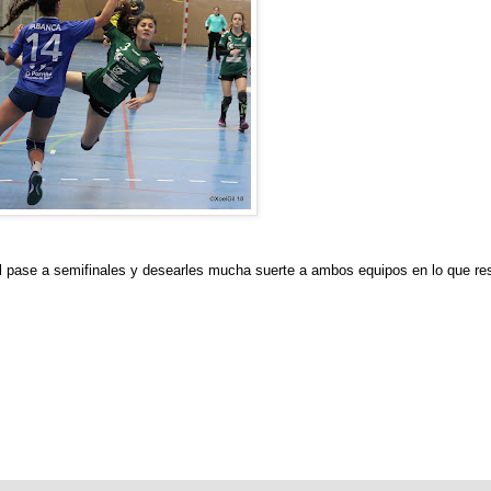
 el pase a semifinales y desearles mucha suerte a ambos equipos en lo que re