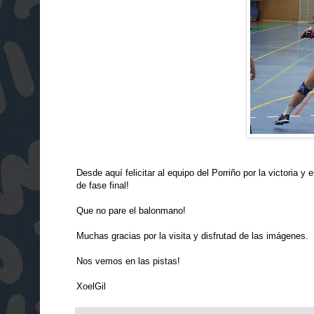
Desde aquí felicitar al equipo del Porriño
por la victoria y
de fase final!
Que no pare el balonmano!
Muchas gracias por la visita y disfrutad de las imágenes.
Nos vemos en las pistas!
XoelGil