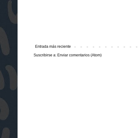
Entrada más reciente
Suscribirse a:
Enviar comentarios (Atom)