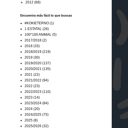
►
2012
(68)
Encuentra más fácil lo que buscas
#KOKIETERNO
(1)
1 ESTATAL
(26)
100*100 ANIMAL
(5)
2017/2018
(2)
2018
(33)
2018/2019
(219)
2019
(30)
2019/2020
(137)
2020/2021
(135)
2021
(22)
2021/2022
(94)
2022
(23)
2022/2023
(110)
2023
(14)
2023/2024
(84)
2024
(20)
2024/2025
(75)
2025
(8)
2025/2026
(32)