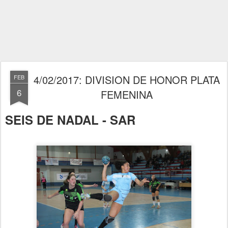
4/02/2017: DIVISION DE HONOR PLATA
FEB
6
FEMENINA
SEIS DE NADAL - SAR