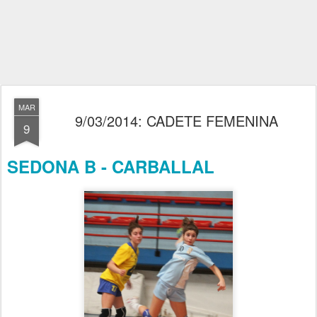
MAR
9/03/2014: CADETE FEMENINA
9
SEDONA B - CARBALLAL