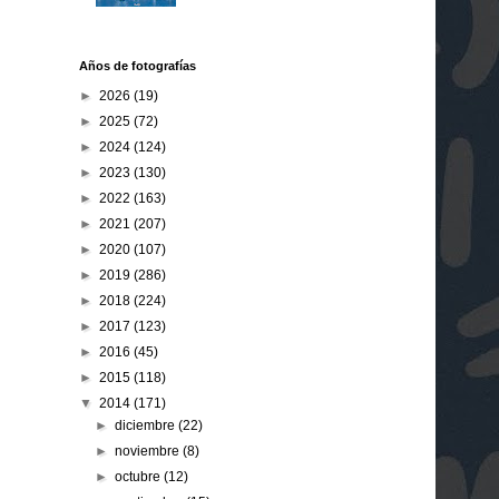
Años de fotografías
►
2026
(19)
►
2025
(72)
►
2024
(124)
►
2023
(130)
►
2022
(163)
►
2021
(207)
►
2020
(107)
►
2019
(286)
►
2018
(224)
►
2017
(123)
►
2016
(45)
►
2015
(118)
▼
2014
(171)
►
diciembre
(22)
►
noviembre
(8)
►
octubre
(12)