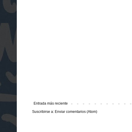
Entrada más reciente
Suscribirse a:
Enviar comentarios (Atom)