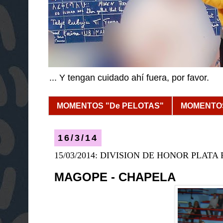
... Y tengan cuidado ahí fuera, por favor.
MOMENTOS "De PELOTAS"
MOMENTOS
16/3/14
15/03/2014: DIVISION DE HONOR PLAT
MAGOPE - CHAPELA