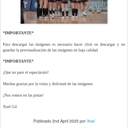
*IMPORTANTE*
Para descargar las imágenes es necesario hacer click en descargar y no
guardar la previsualización de las imágenes en baja calidad.
*IMPORTANTE*
¡Que no pare el espectáculo!
Muchas gracias por la visita y disfrutad de las imágenes.
¡Nos vemos en las pistas!
Xoel Gil
Publicado
2nd April 2025
por
Xoel