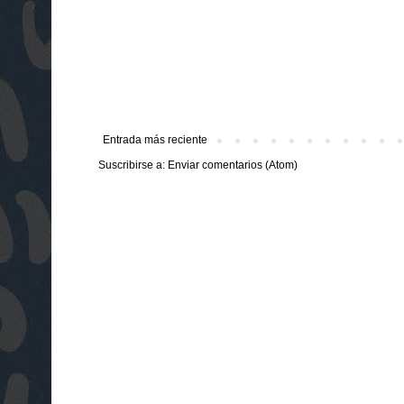
Entrada más reciente
Suscribirse a:
Enviar comentarios (Atom)