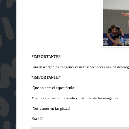
*IMPORTANTE*
Para descargar las imágenes es necesario hacer click en descarg
*IMPORTANTE*
¡Que no pare el espectáculo!
Muchas gracias por la visita y disfrutad de las imágenes.
¡Nos vemos en las pistas!
Xoel Gil