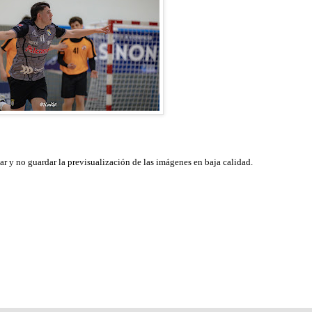
ar y no guardar la previsualización de las imágenes en baja calidad.