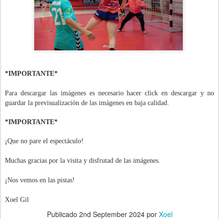
*IMPORTANTE*
Para descargar las imágenes es necesario hacer click en descargar y no
guardar la previsualización de las imágenes en baja calidad.
*IMPORTANTE*
¡Que no pare el espectáculo!
Muchas gracias por la visita y disfrutad de las imágenes.
¡Nos vemos en las pistas!
Xoel Gil
Publicado
2nd September 2024
por
Xoel