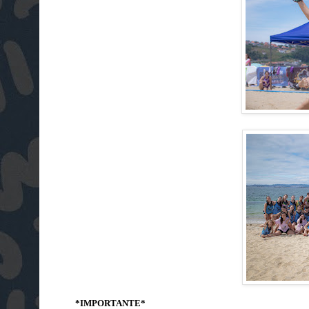
*IMPORTANTE*