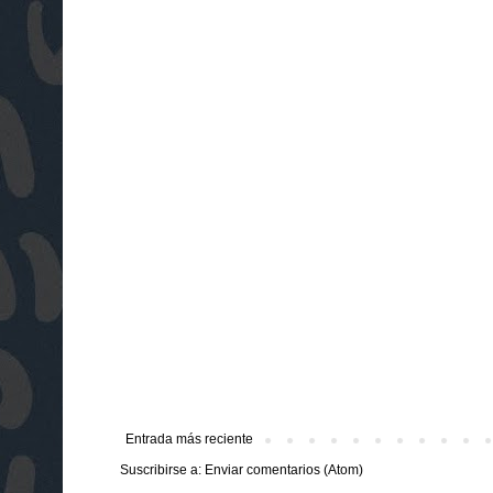
Entrada más reciente
Suscribirse a:
Enviar comentarios (Atom)