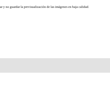
ar y no guardar la previsualización de las imágenes en baja calidad.