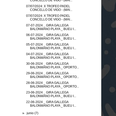
CONCELLO DE VIGO - (MAI...
07/07/2024: X TROFEO PADEL
CONCELLO DE VIGO - (MAI...
07/07/2024: X TROFEO PADEL
CONCELLO DE VIGO - (MAI...
07-07-2024 _ GIRA GALLEGA
BALONMANO PLAYA _ BUEU I...
06-07-2024 _ GIRA GALLEGA
BALONMANO PLAYA _ BUEU I...
05-07-2024 _ GIRA GALLEGA
BALONMANO PLAYA _ BUEU I...
04-07-2024 _ GIRA GALLEGA
BALONMANO PLAYA _ BUEU I...
30-06-2024 _ GIRA GALLEGA
BALONMANO PLAYA _ OPORTO...
29-06-2024 _ GIRA GALLEGA
BALONMANO PLAYA _ OPORTO...
28-06-2024 _ GIRA GALLEGA
BALONMANO PLAYA _ OPORTO...
23-06-2024 _ GIRA GALLEGA
BALONMANO PLAYA _ BUEU I...
22-06-2024 _ GIRA GALLEGA
BALONMANO PLAYA _ BUEU I...
►
junio
(7)