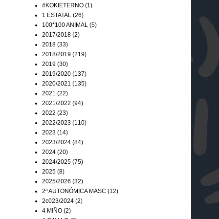
#KOKIETERNO
(1)
1 ESTATAL
(26)
100*100 ANIMAL
(5)
2017/2018
(2)
2018
(33)
2018/2019
(219)
2019
(30)
2019/2020
(137)
2020/2021
(135)
2021
(22)
2021/2022
(94)
2022
(23)
2022/2023
(110)
2023
(14)
2023/2024
(84)
2024
(20)
2024/2025
(75)
2025
(8)
2025/2026
(32)
2ª AUTONÓMICA MASC
(12)
2c023/2024
(2)
4 MIÑO
(2)