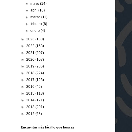
►
mayo
(14)
►
abril
(16)
►
marzo
(11)
►
febrero
(8)
►
enero
(4)
►
2023
(130)
►
2022
(163)
►
2021
(207)
►
2020
(107)
►
2019
(286)
►
2018
(224)
►
2017
(123)
►
2016
(45)
►
2015
(118)
►
2014
(171)
►
2013
(291)
►
2012
(68)
Encuentra más fácil lo que buscas