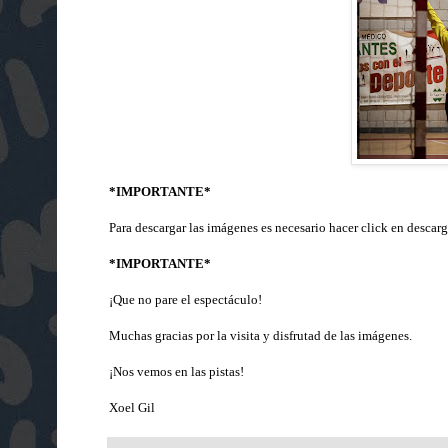
*IMPORTANTE*
Para descargar las imágenes es necesario hacer click en descarg
*IMPORTANTE*
¡Que no pare el espectáculo!
Muchas gracias por la visita y disfrutad de las imágenes.
¡Nos vemos en las pistas!
Xoel Gil