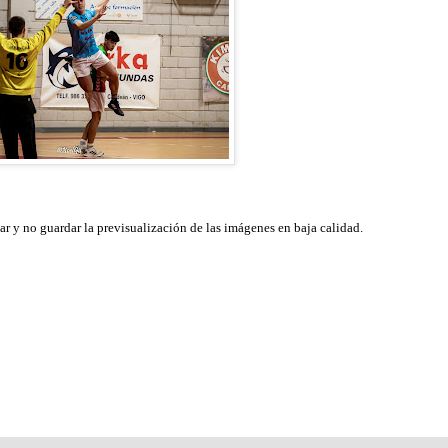
ar y no guardar la previsualización de las imágenes en baja calidad.