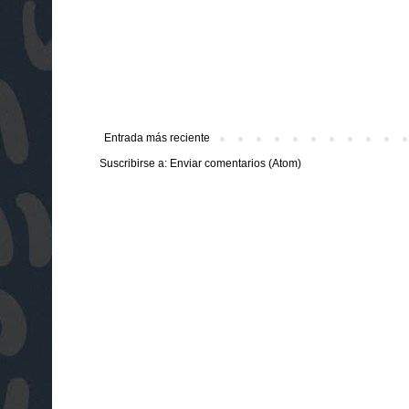
Entrada más reciente
Suscribirse a:
Enviar comentarios (Atom)