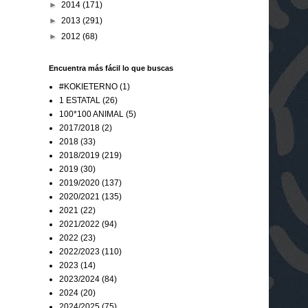
►
2014
(171)
►
2013
(291)
►
2012
(68)
Encuentra más fácil lo que buscas
#KOKIETERNO
(1)
1 ESTATAL
(26)
100*100 ANIMAL
(5)
2017/2018
(2)
2018
(33)
2018/2019
(219)
2019
(30)
2019/2020
(137)
2020/2021
(135)
2021
(22)
2021/2022
(94)
2022
(23)
2022/2023
(110)
2023
(14)
2023/2024
(84)
2024
(20)
2024/2025
(75)