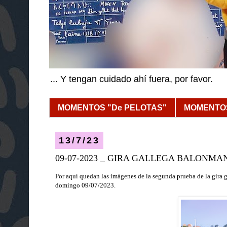
... Y tengan cuidado ahí fuera, por favor.
MOMENTOS "De PELOTAS"
MOMENTOS
13/7/23
09-07-2023 _ GIRA GALLEGA BALONMAN
Por aquí quedan las imágenes de la segunda prueba de la gira
domingo 09/07/2023
.