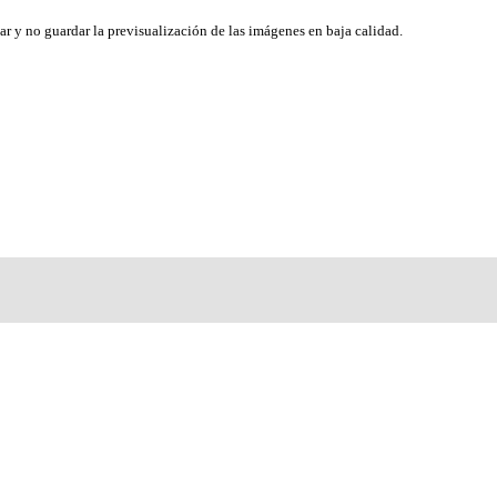
ar y no guardar la previsualización de las imágenes en baja calidad.