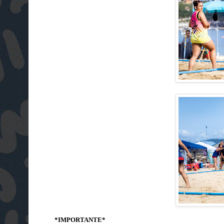
*IMPORTANTE*