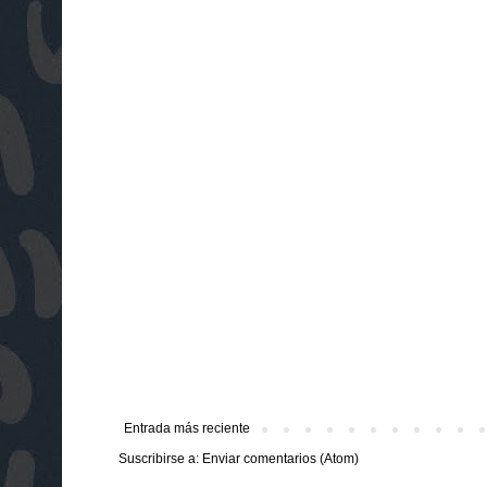
Entrada más reciente
Suscribirse a:
Enviar comentarios (Atom)