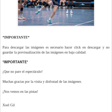
*IMPORTANTE*
Para descargar las imágenes es necesario hacer click en descargar y no
guardar la previsualización de las imágenes en baja calidad.
*IMPORTANTE*
¡Que no pare el espectáculo!
Muchas gracias por la visita y disfrutad de las imágenes.
¡Nos vemos en las pistas!
Xoel Gil