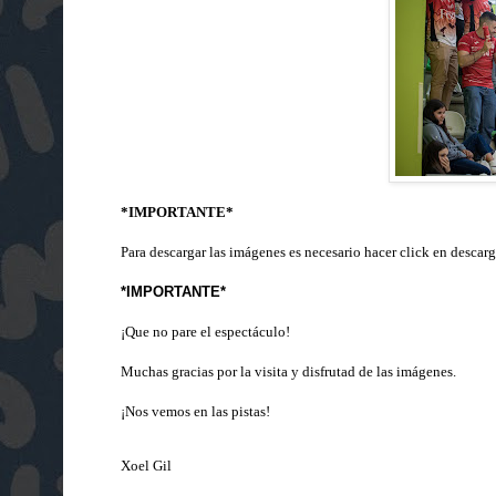
*IMPORTANTE*
Para descargar las imágenes es necesario hacer click en descarg
*IMPORTANTE*
¡Que no pare el espectáculo!
Muchas gracias por la visita y disfrutad de las imágenes.
¡Nos vemos en las pistas!
Xoel Gil