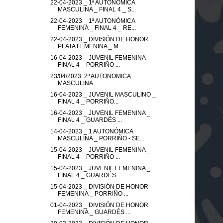
22-04-2023 _ 1ª AUTONÓMICA
MASCULINA _ FINAL 4 _ S...
22-04-2023 _ 1ª AUTONÓMICA
FEMENINA _ FINAL 4 _ RE...
22-04-2023 _ DIVISIÓN DE HONOR
PLATA FEMENINA _ M...
16-04-2023 _ JUVENIL FEMENINA _
FINAL 4 _ PORRIÑO ...
23/04/2023: 2ª AUTONOMICA
MASCULINA
16-04-2023 _ JUVENIL MASCULINO _
FINAL 4 _ PORRIÑO...
16-04-2023 _ JUVENIL FEMENINA _
FINAL 4 _ GUARDÉS ...
14-04-2023 _ 1 AUTONÓMICA
MASCULINA _ PORRIÑO - SE...
15-04-2023 _ JUVENIL FEMENINA _
FINAL 4 _ PORRIÑO ...
15-04-2023 _ JUVENIL FEMENINA _
FINAL 4 _ GUARDÉS ...
15-04-2023 _ DIVISIÓN DE HONOR
FEMENINA _ PORRIÑO ...
01-04-2023 _ DIVISIÓN DE HONOR
FEMENINA _ GUARDÉS ...