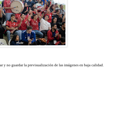
ar y no guardar la previsualización de las imágenes en baja calidad.