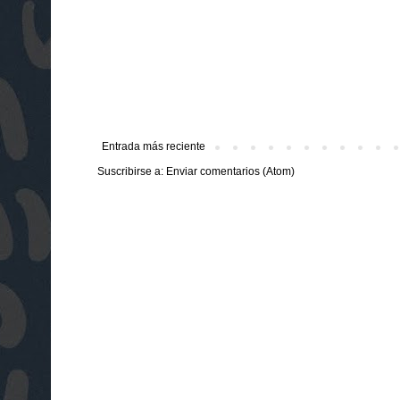
Entrada más reciente
Suscribirse a:
Enviar comentarios (Atom)