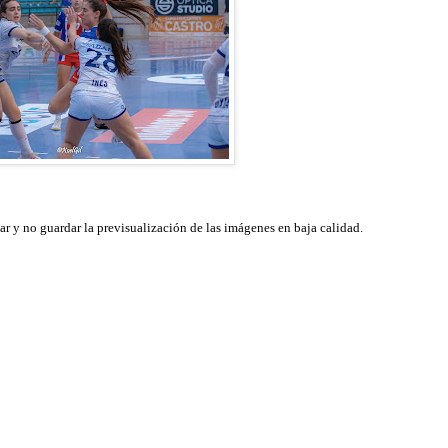
ar y no guardar la previsualización de las imágenes en baja calidad.