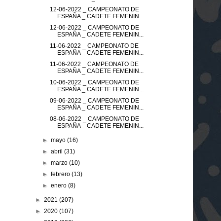
12-06-2022 _ CAMPEONATO DE
ESPAÑA _ CADETE FEMENIN...
12-06-2022 _ CAMPEONATO DE
ESPAÑA _ CADETE FEMENIN...
11-06-2022 _ CAMPEONATO DE
ESPAÑA _ CADETE FEMENIN...
11-06-2022 _ CAMPEONATO DE
ESPAÑA _ CADETE FEMENIN...
10-06-2022 _ CAMPEONATO DE
ESPAÑA _ CADETE FEMENIN...
09-06-2022 _ CAMPEONATO DE
ESPAÑA _ CADETE FEMENIN...
08-06-2022 _ CAMPEONATO DE
ESPAÑA _ CADETE FEMENIN...
►
mayo
(16)
►
abril
(31)
►
marzo
(10)
►
febrero
(13)
►
enero
(8)
►
2021
(207)
►
2020
(107)