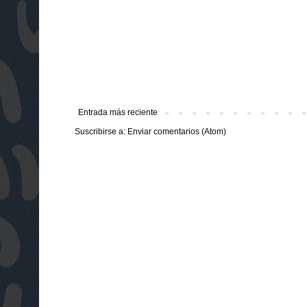
Entrada más reciente
Suscribirse a:
Enviar comentarios (Atom)