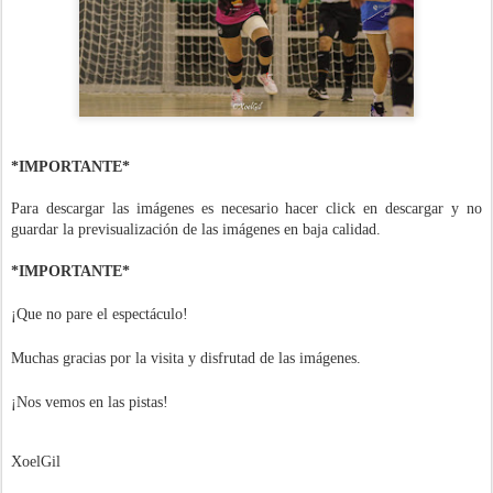
*IMPORTANTE*
Para descargar las imágenes es necesario hacer click en descargar y no
guardar la previsualización de las imágenes en baja calidad.
*IMPORTANTE*
¡Que no pare el espectáculo!
Muchas gracias por la visita y disfrutad de las imágenes.
¡Nos vemos en las pistas!
XoelGil