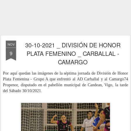
30-10-2021 _ DIVISIÓN DE HONOR
NOV
PLATA FEMENINO _ CARBALLAL -
9
CAMARGO
Por aquí quedan las imágenes de la séptima jornada de División de Honor
Plata Femenina - Grupo A que enfrentó al AD Carballal y al Camargo74
Propenor, disputado
en el pabellón municipal de Candean, Vigo, la tarde
del Sábado 30/10/
2021
.