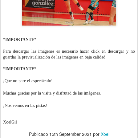
*IMPORTANTE*
Para descargar las imágenes es necesario hacer click en descargar y no
guardar la previsualización de las imágenes en baja calidad.
*IMPORTANTE*
¡Que no pare el espectáculo!
Muchas gracias por la visita y disfrutad de las imágenes.
¡Nos vemos en las pistas!
XoelGil
Publicado
15th September 2021
por
Xoel