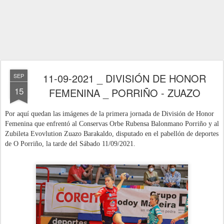
11-09-2021 _ DIVISIÓN DE HONOR
SEP
15
FEMENINA _ PORRIÑO - ZUAZO
Por aquí quedan las imágenes de la primera jornada de División de Honor
Femenina que enfrentó al Conservas Orbe Rubensa Balonmano Porriño y al
Zubileta Evovlution Zuazo Barakaldo, disputado
en el pabellón de deportes
de O Porriño, la tarde del Sábado 11/09/
2021
.