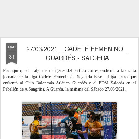
27/03/2021 _ CADETE FEMENINO _
MAR
31
GUARDÉS - SALCEDA
Por aquí quedan algunas imágenes del partido correspondiente a la cuarta
jornada de la liga Cadete Femenino - Segunda Fase - Liga Ouro
que
enfrentó al Club Balonmán Atlético Guardés y al EDM Salceda en el
Pabellón de A Sangriña, A Guarda,
la mañana del Sábado 27/03/2021
.