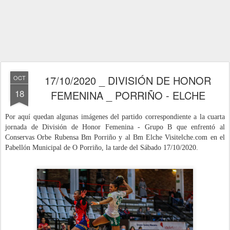
17/10/2020 _ DIVISIÓN DE HONOR
OCT
18
FEMENINA _ PORRIÑO - ELCHE
Por aquí quedan algunas imágenes del partido correspondiente a la cuarta
jornada de División de Honor Femenina - Grupo B
que enfrentó al
Conservas Orbe Rubensa Bm Porriño y al Bm Elche Visitelche.com en el
Pabellón Municipal de O Porriño
, la tarde del Sábado 17/10/2020.