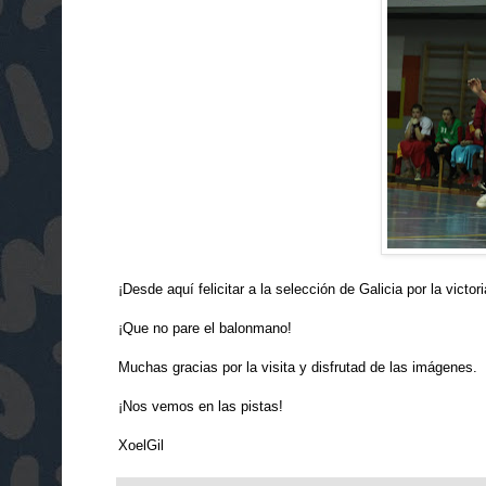
¡Desde aquí felicitar a la selección de Galicia
por la victo
¡Que no pare el balonmano!
Muchas gracias por la visita y disfrutad de las imágenes.
¡Nos vemos en las pistas!
XoelGil