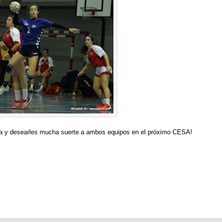
ria y desearles mucha suerte a ambos equipos en el próximo CESA!