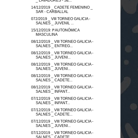
_ LAVADORES - SE...
14/12/2019 _ CADETE FEMENINO _
SAR - CARBALLAL
072/2019 _ VIII TORNEO GALICIA -
SALNES _ JUVENIL ...
15/12/2019: Iª AUTONÓMICA
MASCULINA
08/12/2019 _ VIII TORNEO GALICIA -
SALNES _ ENTREG...
08/12/2019 _ VIII TORNEO GALICIA -
SALNES _ JUVENI...
08/12/2019 _ VIII TORNEO GALICIA -
SALNES _ JUVENI...
08/12/2019 _ VIII TORNEO GALICIA -
SALNES _ CADETE...
08/12/2019 _ VIII TORNEO GALICIA -
SALNES _ INFANT...
07/12/2019 _ VIII TORNEO GALICIA -
SALNES _ INFANT...
07/12/2019 _ VIII TORNEO GALICIA -
SALNES _ CADETE...
07/12/2019 _ VIII TORNEO GALICIA -
SALNES _ JUVENI...
07/12/2019 _ VIII TORNEO GALICIA -
SALNES _ CADETE...