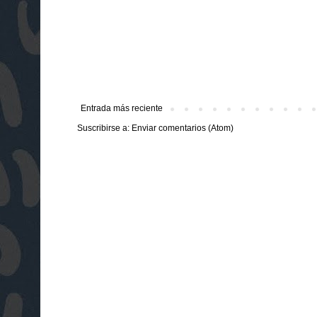
Entrada más reciente
Suscribirse a:
Enviar comentarios (Atom)