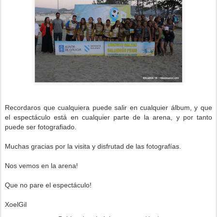
Recordaros que cualquiera puede salir en cualquier álbum, y que
el espectáculo está en cualquier parte de la arena, y por tanto
puede ser fotografiado.
Muchas gracias por la visita y disfrutad de las fotografías.
Nos vemos en la arena!
Que no pare el espectáculo!
XoelGil