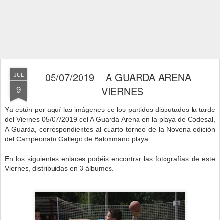
05/07/2019 _ A GUARDA ARENA _
JUL
9
VIERNES
Y
a están por aquí las imágenes de los partidos disputados la tarde
del Viernes 05/07/2019 del A Guarda Arena en la playa de Codesal,
A Guarda, correspondientes al cuarto torneo de la Novena edición
del Campeonato Gallego de Balonmano playa.
En los siguientes enlaces podéis encontrar las fotografías de este
Viernes, distribuidas en 3 álbumes.