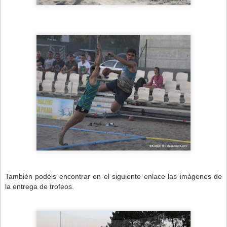
También podéis encontrar en el siguiente enlace las imágenes de
la entrega de trofeos.