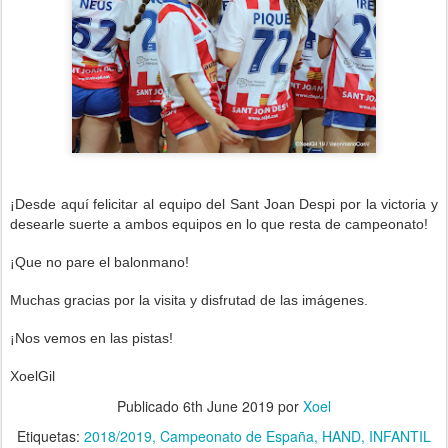
¡Desde aquí felicitar al equipo del Sant Joan Despi
por la victoria y
desearle suerte a ambos equipos en lo que resta de campeonato!
¡Que no pare el balonmano!
Muchas gracias por la visita y disfrutad de las imágenes.
¡Nos vemos en las pistas!
XoelGil
Publicado
6th June 2019
por
Xoel
Etiquetas:
2018/2019
Campeonato de España
HAND
INFANTIL