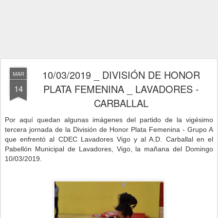
10/03/2019 _ DIVISIÓN DE HONOR
MAR
PLATA FEMENINA _ LAVADORES -
14
CARBALLAL
Por aquí quedan algunas imágenes del partido de la vigésimo
tercera jornada de la División de Honor Plata Femenina - Grupo A
que enfrentó al CDEC Lavadores Vigo y al A.D. Carballal en
el
Pabellón Municipal de Lavadores, Vigo, la mañana del Domingo
10/03/2019
.