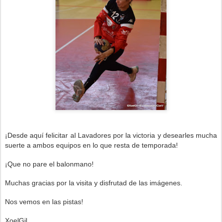
¡Desde aquí felicitar al Lavadores por la victoria
y desearles mucha
suerte a ambos equipos en lo que resta de temporada!
¡Que no pare el balonmano!
Muchas gracias por la visita y disfrutad de las imágenes.
Nos vemos en las pistas!
XoelGil