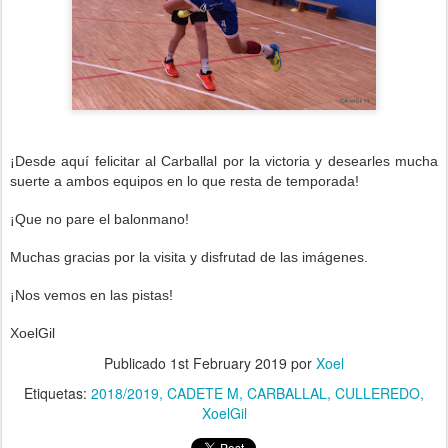
¡Desde aquí felicitar al Carballal por la victoria
y desearles mucha
suerte a ambos equipos en lo que resta de temporada!
¡Que no pare el balonmano!
Muchas gracias por la visita y disfrutad de las imágenes.
¡Nos vemos en las pistas!
XoelGil
Publicado
1st February 2019
por
Xoel
Etiquetas:
2018/2019
CADETE M
CARBALLAL
CULLEREDO
XoelGil