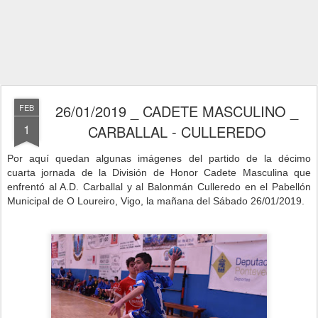
26/01/2019 _ CADETE MASCULINO _
FEB
1
CARBALLAL - CULLEREDO
Por aquí quedan algunas imágenes del partido de la décimo
cuarta
jornada de la División de Honor Cadete Masculina que
enfrentó al A.D. Carballal y al Balonmán Culleredo
en el Pabellón
Municipal de O Loureiro, Vigo, la mañana
del Sábado 26/01/2019.