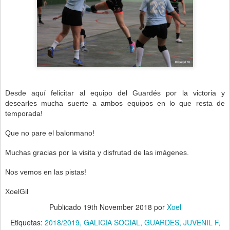
Desde aquí felicitar al equipo del Guardés
por la victoria y
desearles mucha suerte a ambos equipos en lo que resta de
temporada!
Que no pare el balonmano!
Muchas gracias por la visita y disfrutad de las imágenes.
Nos vemos en las pistas!
XoelGil
Publicado
19th November 2018
por
Xoel
Etiquetas:
2018/2019
GALICIA SOCIAL
GUARDES
JUVENIL F