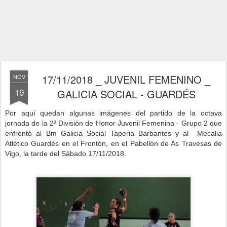
17/11/2018 _ JUVENIL FEMENINO _
NOV
19
GALICIA SOCIAL - GUARDÉS
Por aquí quedan algunas imágenes del partido de la octava
jornada de la 2ª División de Honor Juvenil Femenina - Grupo 2 que
enfrentó al Bm Galicia Social Taperia Barbantes y al Mecalia
Atlético Guardés
en el Frontón, en el Pabellón de As Travesas de
Vigo,
la tarde del Sábado 17/11/2018.