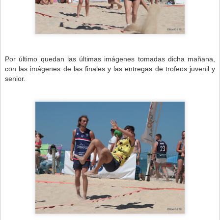
Por último quedan las últimas imágenes tomadas dicha mañana,
con las imágenes de las finales y las entregas de trofeos juvenil y
senior.