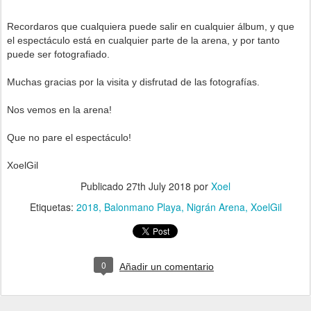
Recordaros que cualquiera puede salir en cualquier álbum, y que
el espectáculo está en cualquier parte de la arena, y por tanto
puede ser fotografiado.
Muchas gracias por la visita y disfrutad de las fotografías.
Nos vemos en la arena!
Que no pare el espectáculo!
XoelGil
Publicado
27th July 2018
por
Xoel
Etiquetas:
2018
Balonmano Playa
Nigrán Arena
XoelGil
0
Añadir un comentario