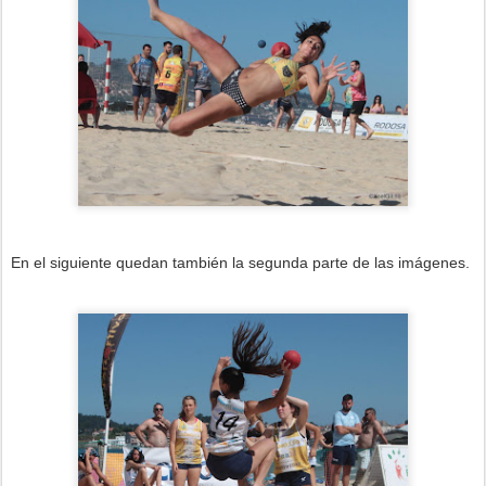
En el siguiente quedan también la segunda parte de las imágenes.