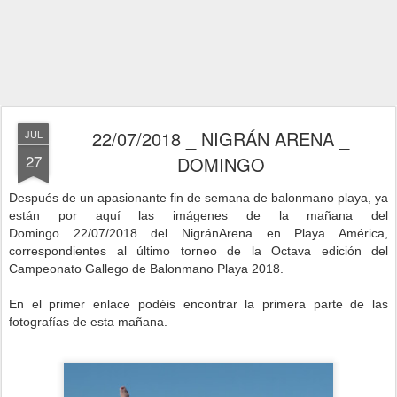
22/07/2018 _ NIGRÁN ARENA _
JUL
27
DOMINGO
Después de un apasionante fin de semana de balonmano playa, ya
están por aquí las imágenes de la mañana del
Domingo
22/07/2018 del NigránArena en Playa América,
correspondientes al último torneo d
e la Octava edición del
Campeonato Gallego de Balonmano Playa 2018.
En el primer enlace podéis encontrar la primera parte de las
fotografías de esta mañana.