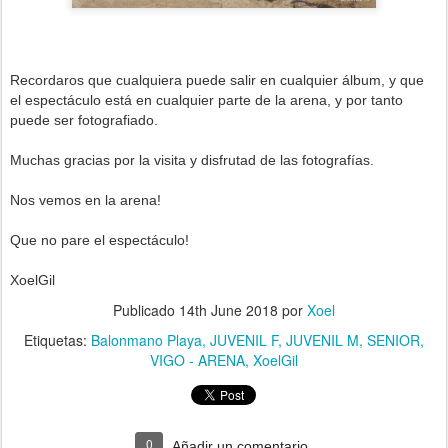
Recordaros que cualquiera puede salir en cualquier álbum, y que
el espectáculo está en cualquier parte de la arena, y por tanto
puede ser fotografiado.
Muchas gracias por la visita y disfrutad de las fotografías.
Nos vemos en la arena!
Que no pare el espectáculo!
XoelGil
Publicado
14th June 2018
por
Xoel
Etiquetas:
Balonmano Playa
JUVENIL F
JUVENIL M
SENIOR
VIGO - ARENA
XoelGil
0
Añadir un comentario