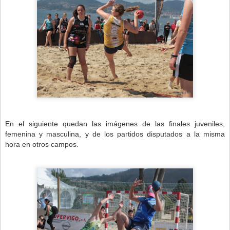
En el siguiente quedan las imágenes de las finales juveniles,
femenina y masculina, y de los partidos disputados a la misma
hora en otros campos.