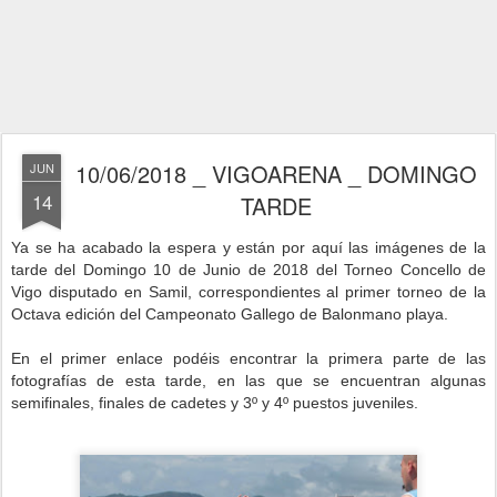
10/06/2018 _ VIGOARENA _ DOMINGO
JUN
14
TARDE
Ya se ha acabado la espera y están por aquí las imágenes de la
tarde del Domingo 10 de Junio de 2018 del Torneo Concello de
Vigo disputado en Samil, correspondientes al primer torneo de la
Octava edición del Campeonato Gallego de Balonmano playa.
En el primer enlace podéis encontrar la primera parte de las
fotografías de esta tarde, en las que se encuentran algunas
semifinales, finales de cadetes y 3º y 4º puestos juveniles.