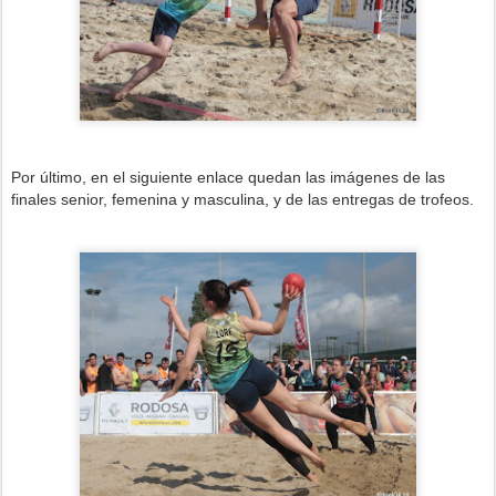
Por último, en el siguiente enlace quedan las imágenes de las
finales senior, femenina y masculina, y de las entregas de trofeos.