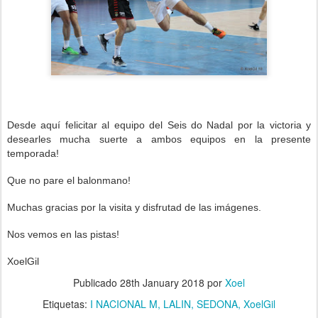
Desde aquí felicitar al equipo del Seis do Nadal
por la victoria y
desearles mucha suerte a ambos equipos en la presente
temporada!
Que no pare el balonmano!
Muchas gracias por la visita y disfrutad de las imágenes.
Nos vemos en las pistas!
XoelGil
Publicado
28th January 2018
por
Xoel
Etiquetas:
I NACIONAL M
LALIN
SEDONA
XoelGil