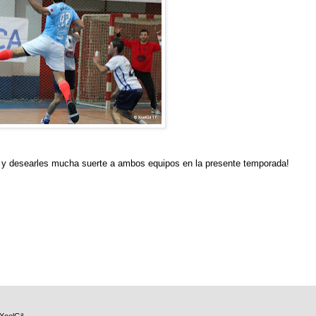
ria y desearles mucha suerte a ambos equipos en la presente temporada!