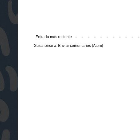
Entrada más reciente
Suscribirse a:
Enviar comentarios (Atom)