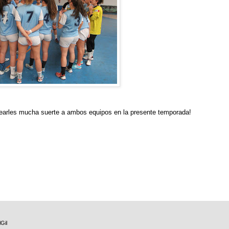
 desearles mucha suerte a ambos equipos en la presente temporada!
Gil