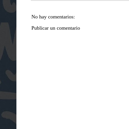
No hay comentarios:
Publicar un comentario