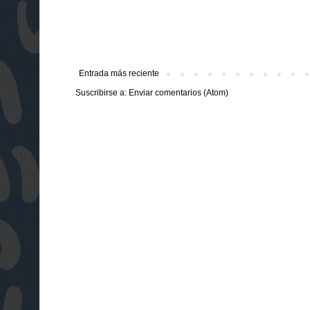
Entrada más reciente
Suscribirse a:
Enviar comentarios (Atom)