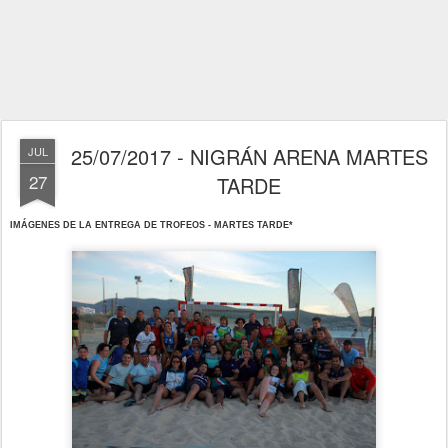
25/07/2017 - NIGRÁN ARENA MARTES
JUL
27
TARDE
IMÁGENES DE LA ENTREGA DE TROFEOS - MARTES TARDE*