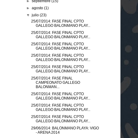
►
septiembre
(15)
►
agosto
(1)
▼
julio
(23)
25/07/2014: FASE FINAL CPTO
GALLEGO BALONMANO PLAY...
25/07/2014: FASE FINAL CPTO
GALLEGO BALONMANO PLAY...
25/07/2014: FASE FINAL CPTO
GALLEGO BALONMANO PLAY...
25/07/2014: FASE FINAL CPTO
GALLEGO BALONMANO PLAY...
25/07/2014: FASE FINAL CPTO
GALLEGO BALONMANO PLAY...
25/07/2014: FASE FINAL
CAMPEONATO GALLEGO
BALONMAN...
25/07/2014: FASE FINAL CPTO
GALLEGO BALONMANO PLAY...
25/07/2014: FASE FINAL CPTO
GALLEGO BALONMANO PLAY...
25/07/2014: FASE FINAL CPTO
GALLEGO BALONMANO PLAY...
29/06/2014: BALONMANO PLAYA: VIGO
- ARENA 2014