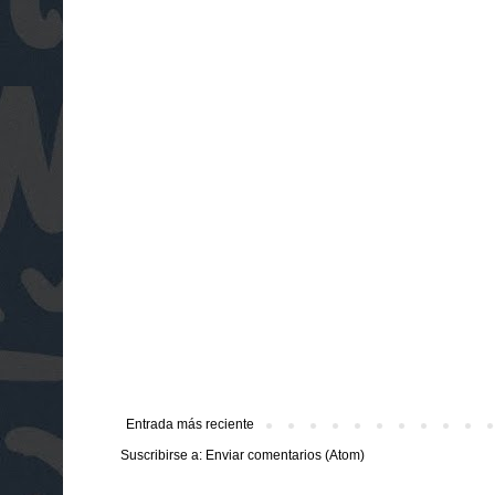
Entrada más reciente
Suscribirse a:
Enviar comentarios (Atom)