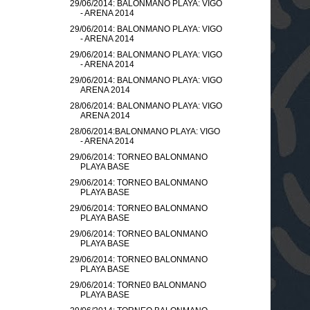
29/06/2014: BALONMANO PLAYA: VIGO
- ARENA 2014
29/06/2014: BALONMANO PLAYA: VIGO
- ARENA 2014
29/06/2014: BALONMANO PLAYA: VIGO
- ARENA 2014
29/06/2014: BALONMANO PLAYA: VIGO
ARENA 2014
28/06/2014: BALONMANO PLAYA: VIGO
ARENA 2014
28/06/2014:BALONMANO PLAYA: VIGO
- ARENA 2014
29/06/2014: TORNEO BALONMANO
PLAYA BASE
29/06/2014: TORNEO BALONMANO
PLAYA BASE
29/06/2014: TORNEO BALONMANO
PLAYA BASE
29/06/2014: TORNEO BALONMANO
PLAYA BASE
29/06/2014: TORNEO BALONMANO
PLAYA BASE
29/06/2014: TORNE0 BALONMANO
PLAYA BASE