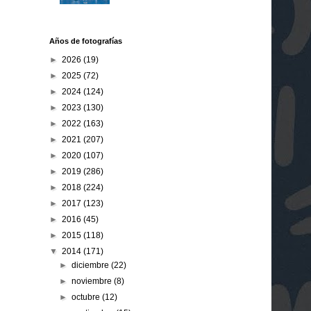
Años de fotografías
►
2026
(19)
►
2025
(72)
►
2024
(124)
►
2023
(130)
►
2022
(163)
►
2021
(207)
►
2020
(107)
►
2019
(286)
►
2018
(224)
►
2017
(123)
►
2016
(45)
►
2015
(118)
▼
2014
(171)
►
diciembre
(22)
►
noviembre
(8)
►
octubre
(12)