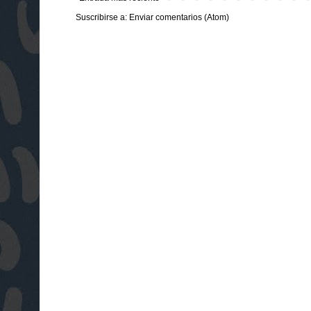
Suscribirse a:
Enviar comentarios (Atom)