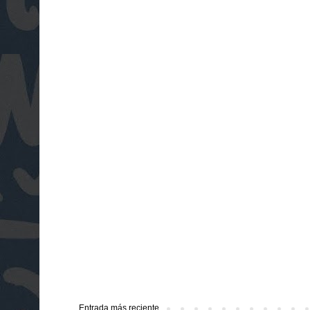
Entrada más reciente