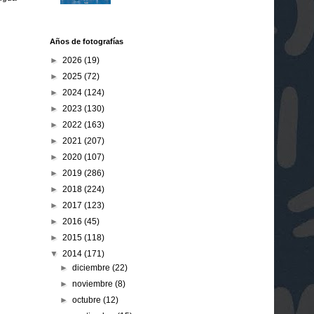
Años de fotografías
►
2026
(19)
►
2025
(72)
►
2024
(124)
►
2023
(130)
►
2022
(163)
►
2021
(207)
►
2020
(107)
►
2019
(286)
►
2018
(224)
►
2017
(123)
►
2016
(45)
►
2015
(118)
▼
2014
(171)
►
diciembre
(22)
►
noviembre
(8)
►
octubre
(12)