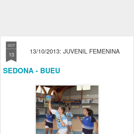
OCT
13/10/2013: JUVENIL FEMENINA
13
SEDONA - BUEU