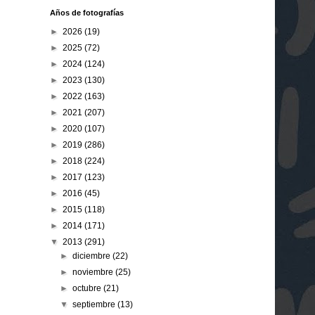
Años de fotografías
►
2026
(19)
►
2025
(72)
►
2024
(124)
►
2023
(130)
►
2022
(163)
►
2021
(207)
►
2020
(107)
►
2019
(286)
►
2018
(224)
►
2017
(123)
►
2016
(45)
►
2015
(118)
►
2014
(171)
▼
2013
(291)
►
diciembre
(22)
►
noviembre
(25)
►
octubre
(21)
▼
septiembre
(13)