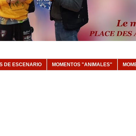
 DE ESCENARIO
MOMENTOS "ANIMALES"
MOME