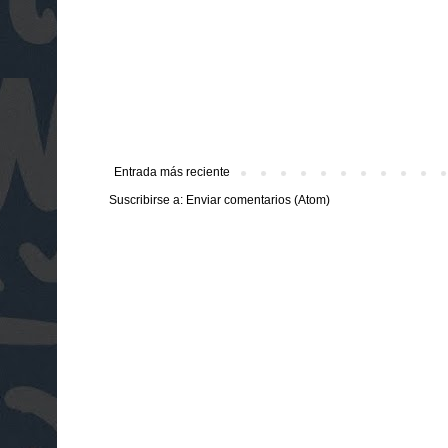
Entrada más reciente
Suscribirse a:
Enviar comentarios (Atom)