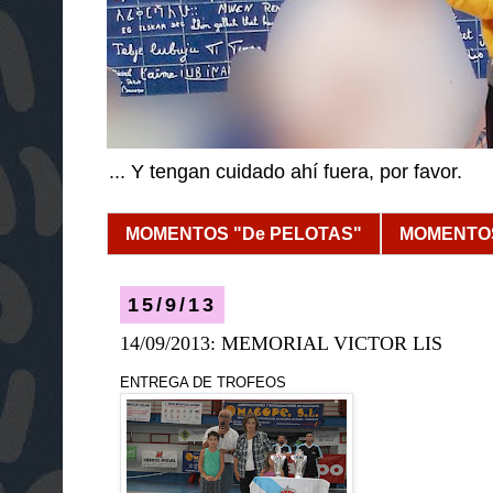
... Y tengan cuidado ahí fuera, por favor.
MOMENTOS "De PELOTAS"
MOMENTOS
15/9/13
14/09/2013: MEMORIAL VICTOR LIS
ENTREGA DE TROFEOS