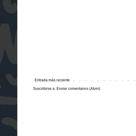
Entrada más reciente
Suscribirse a:
Enviar comentarios (Atom)