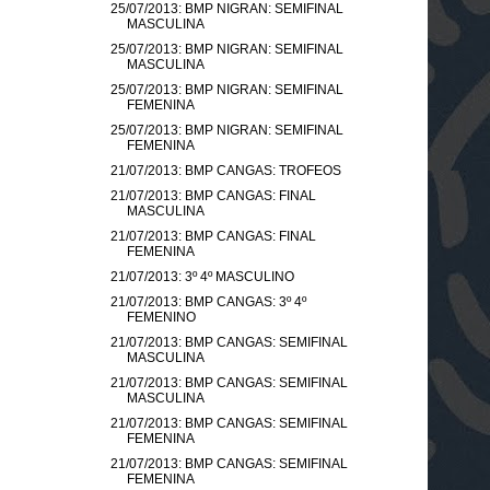
25/07/2013: BMP NIGRAN: SEMIFINAL
MASCULINA
25/07/2013: BMP NIGRAN: SEMIFINAL
MASCULINA
25/07/2013: BMP NIGRAN: SEMIFINAL
FEMENINA
25/07/2013: BMP NIGRAN: SEMIFINAL
FEMENINA
21/07/2013: BMP CANGAS: TROFEOS
21/07/2013: BMP CANGAS: FINAL
MASCULINA
21/07/2013: BMP CANGAS: FINAL
FEMENINA
21/07/2013: 3º 4º MASCULINO
21/07/2013: BMP CANGAS: 3º 4º
FEMENINO
21/07/2013: BMP CANGAS: SEMIFINAL
MASCULINA
21/07/2013: BMP CANGAS: SEMIFINAL
MASCULINA
21/07/2013: BMP CANGAS: SEMIFINAL
FEMENINA
21/07/2013: BMP CANGAS: SEMIFINAL
FEMENINA