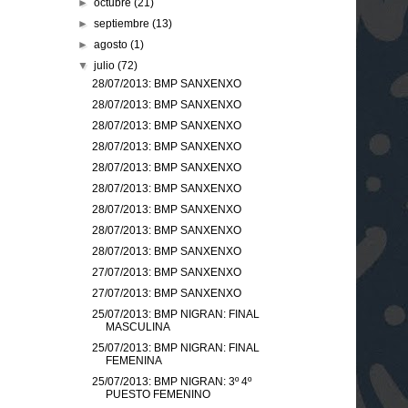
►
octubre
(21)
►
septiembre
(13)
►
agosto
(1)
▼
julio
(72)
28/07/2013: BMP SANXENXO
28/07/2013: BMP SANXENXO
28/07/2013: BMP SANXENXO
28/07/2013: BMP SANXENXO
28/07/2013: BMP SANXENXO
28/07/2013: BMP SANXENXO
28/07/2013: BMP SANXENXO
28/07/2013: BMP SANXENXO
28/07/2013: BMP SANXENXO
27/07/2013: BMP SANXENXO
27/07/2013: BMP SANXENXO
25/07/2013: BMP NIGRAN: FINAL
MASCULINA
25/07/2013: BMP NIGRAN: FINAL
FEMENINA
25/07/2013: BMP NIGRAN: 3º 4º
PUESTO FEMENINO