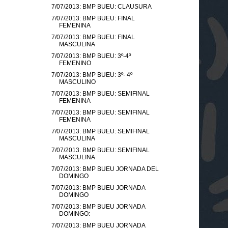
7/07/2013: BMP BUEU: CLAUSURA
7/07/2013: BMP BUEU: FINAL
FEMENINA
7/07/2013: BMP BUEU: FINAL
MASCULINA
7/07/2013: BMP BUEU: 3º-4º
FEMENINO
7/07/2013: BMP BUEU: 3º- 4º
MASCULINO
7/07/2013: BMP BUEU: SEMIFINAL
FEMENINA
7/07/2013: BMP BUEU: SEMIFINAL
FEMENINA
7/07/2013: BMP BUEU: SEMIFINAL
MASCULINA
7/07/2013. BMP BUEU: SEMIFINAL
MASCULINA
7/07/2013: BMP BUEU JORNADA DEL
DOMINGO
7/07/2013: BMP BUEU JORNADA
DOMINGO
7/07/2013: BMP BUEU JORNADA
DOMINGO:
7/07/2013: BMP BUEU JORNADA