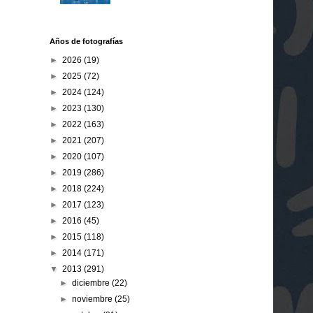
Años de fotografías
►
2026
(19)
►
2025
(72)
►
2024
(124)
►
2023
(130)
►
2022
(163)
►
2021
(207)
►
2020
(107)
►
2019
(286)
►
2018
(224)
►
2017
(123)
►
2016
(45)
►
2015
(118)
►
2014
(171)
▼
2013
(291)
►
diciembre
(22)
►
noviembre
(25)