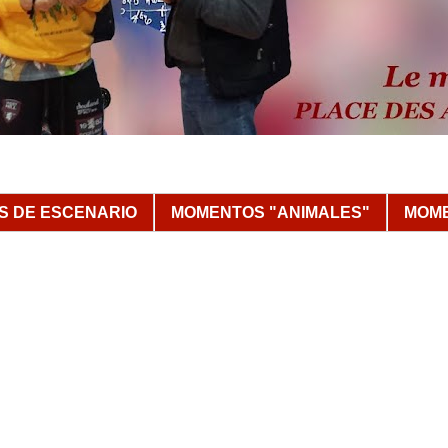
 DE ESCENARIO
MOMENTOS "ANIMALES"
MOME