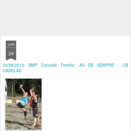
JUN
24
22/06/2013: BMP Concello Tomiño: AS DE SEMPRE - CB
CASELAS