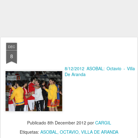
DEC
8
8/12/2012 ASOBAL: Octavio - Villa
De Aranda
Publicado
8th December 2012
por
CARGIL
Etiquetas:
ASOBAL
OCTAVIO
VILLA DE ARANDA